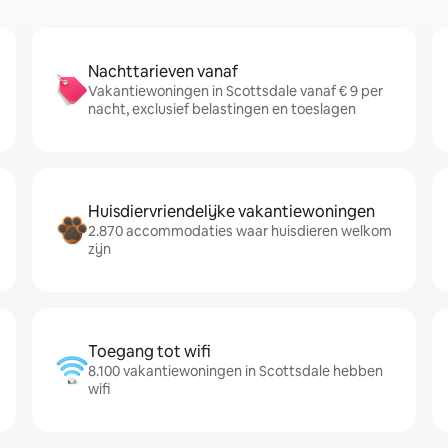
Nachttarieven vanaf
Vakantiewoningen in Scottsdale vanaf € 9 per
nacht, exclusief belastingen en toeslagen
Huisdiervriendelijke vakantiewoningen
2.870 accommodaties waar huisdieren welkom
zijn
Toegang tot wifi
8.100 vakantiewoningen in Scottsdale hebben
wifi