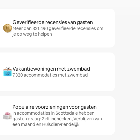
Geverifieerde recensies van gasten
Meer dan 321.490 geverifieerde recensies om
je op weg te helpen
Vakantiewoningen met zwembad
7.320 accommodaties met zwembad
Populaire voorzieningen voor gasten
In accommodaties in Scottsdale hebben
gasten graag: Zelf inchecken, Verblijven van
een maand en Huisdiervriendelijk