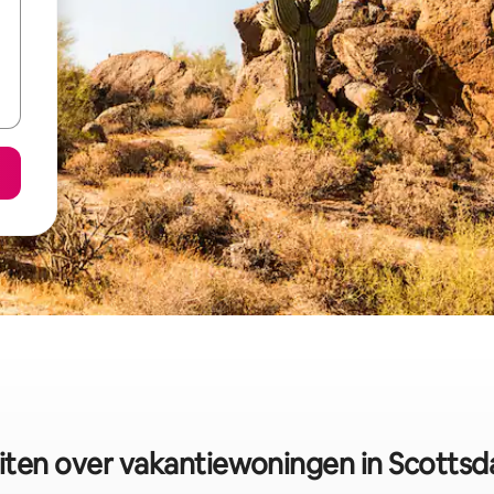
iten over vakantiewoningen in Scottsd