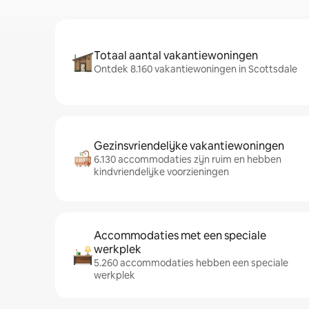
Totaal aantal vakantiewoningen
Ontdek 8.160 vakantiewoningen in Scottsdale
Gezinsvriendelijke vakantiewoningen
6.130 accommodaties zijn ruim en hebben
kindvriendelijke voorzieningen
Accommodaties met een speciale
werkplek
5.260 accommodaties hebben een speciale
werkplek