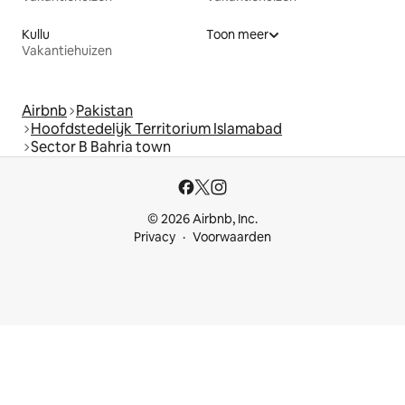
Kullu
Toon meer
Vakantiehuizen
Airbnb
Pakistan
Hoofdstedelijk Territorium Islamabad
Sector B Bahria town
© 2026 Airbnb, Inc.
Privacy
Voorwaarden