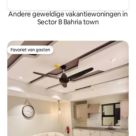
Andere geweldige vakantiewoningen in
Sector B Bahria town
Favoriet van gasten
Favoriet van gasten