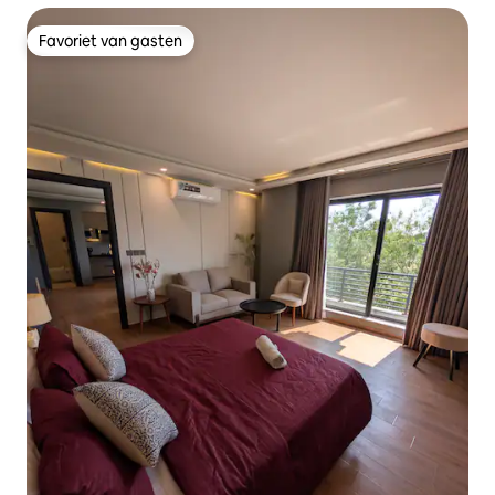
Favoriet van gasten
Favoriet van gasten