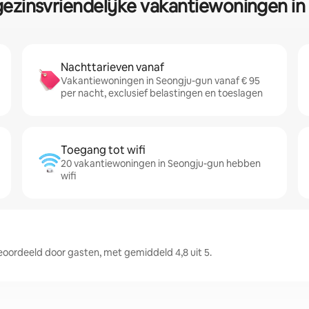
gezinsvriendelijke vakantiewoningen i
Nachttarieven vanaf
Vakantiewoningen in Seongju-gun vanaf € 95
per nacht, exclusief belastingen en toeslagen
Toegang tot wifi
20 vakantiewoningen in Seongju-gun hebben
wifi
ordeeld door gasten, met gemiddeld 4,8 uit 5.