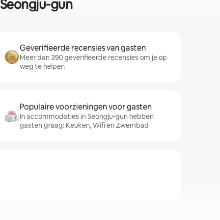
n Seongju-gun
Geverifieerde recensies van gasten
Meer dan 390 geverifieerde recensies om je op
weg te helpen
Populaire voorzieningen voor gasten
In accommodaties in Seongju-gun hebben
gasten graag: Keuken, Wifi en Zwembad