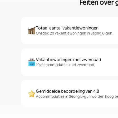
Feiten over 
Totaal aantal vakantiewoningen
Ontdek 20 vakantiewoningen in Seongju-gun
Vakantiewoningen met zwembad
10 accommodaties met zwembad
Gemiddelde beoordeling van 4,8
Accommodaties in Seongju-gun worden hoog beo