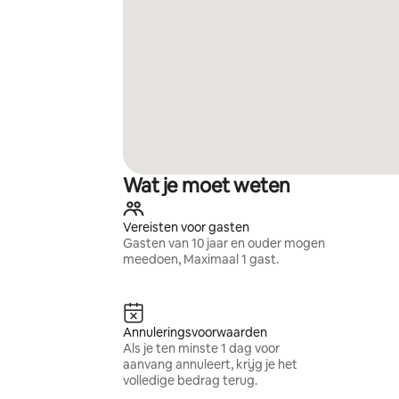
Wat je moet weten
Vereisten voor gasten
Gasten van 10 jaar en ouder mogen
meedoen, Maximaal 1 gast.
Annuleringsvoorwaarden
Als je ten minste 1 dag voor
aanvang annuleert, krijg je het
volledige bedrag terug.