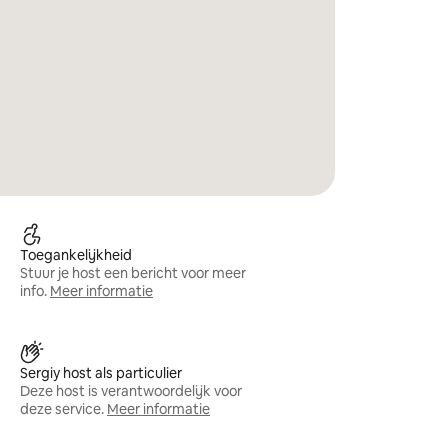
Toegankelijkheid
Stuur je host een bericht voor meer
info.
Meer informatie
Sergiy host als particulier
Deze host is verantwoordelijk voor
deze service.
Meer informatie