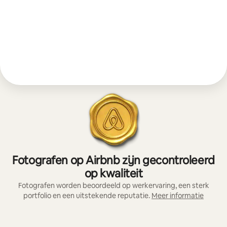
Fotografen op Airbnb zijn gecontroleerd
op kwaliteit
Fotografen worden beoordeeld op werkervaring, een sterk
portfolio en een uitstekende reputatie.
Meer informatie