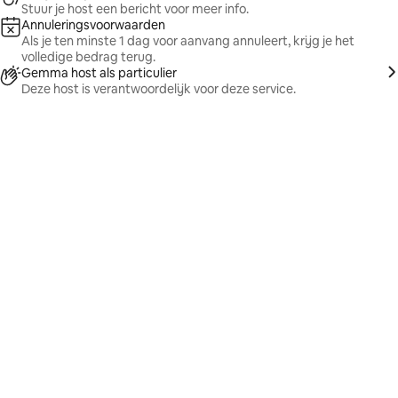
Stuur je host een bericht voor meer info.
Annuleringsvoorwaarden
Als je ten minste 1 dag voor aanvang annuleert, krijg je het
volledige bedrag terug.
Gemma host als particulier
Deze host is verantwoordelijk voor deze service.