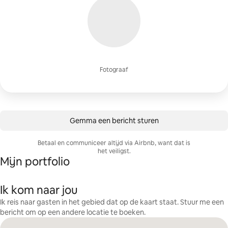
Fotograaf
Gemma een bericht sturen
Betaal en communiceer altijd via Airbnb, want dat is
het veiligst.
Mijn portfolio
Ik kom naar jou
Ik reis naar gasten in het gebied dat op de kaart staat. Stuur me een
bericht om op een andere locatie te boeken.