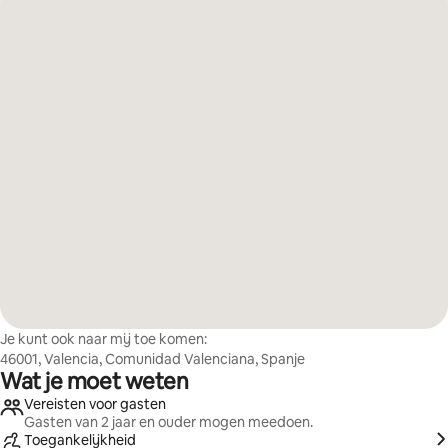
Je kunt ook naar mij toe komen:
46001, Valencia, Comunidad Valenciana, Spanje
Wat je moet weten
Vereisten voor gasten
Gasten van 2 jaar en ouder mogen meedoen.
Toegankelijkheid