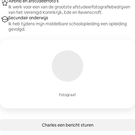
Airbnb en afstudeerfoto's
Ik werk voor een van de grootste afstudeerfotografiebedrijven
van het Verenigd Koninkrijk, Ede en Ravenscroft.
Secundair onderwijs
Ik heb tijdens mijn middelbare schoolopleiding een opleiding
gevolgd.
Fotograaf
Charles een bericht sturen