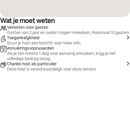
Wat je moet weten
Vereisten voor gasten
Gasten van 2 jaar en ouder mogen meedoen, Maximaal 10 gasten.
Toegankelijkheid
Stuur je host een bericht voor meer info.
Annuleringsvoorwaarden
Als je ten minste 1 dag voor aanvang annuleert, krijg je het
volledige bedrag terug.
Charles host als particulier
Deze host is verantwoordelijk voor deze service.