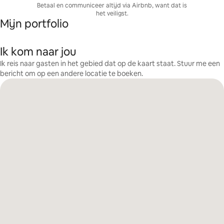
Betaal en communiceer altijd via Airbnb, want dat is
het veiligst.
Mijn portfolio
Ik kom naar jou
Ik reis naar gasten in het gebied dat op de kaart staat. Stuur me een
bericht om op een andere locatie te boeken.