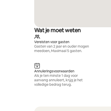
Wat je moet weten
Vereisten voor gasten
Gasten van 2 jaar en ouder mogen
meedoen, Maximaal 5 gasten.
Annuleringsvoorwaarden
Als je ten minste 1 dag voor
aanvang annuleert, krijg je het
volledige bedrag terug.