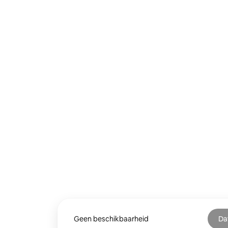
Geen beschikbaarheid
Da