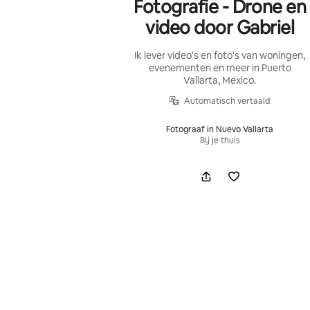
Fotografie - Drone en
video door Gabriel
Ik lever video's en foto's van woningen,
evenementen en meer in Puerto
Vallarta, Mexico.
Automatisch vertaald
Fotograaf in Nuevo Vallarta
Bij je thuis