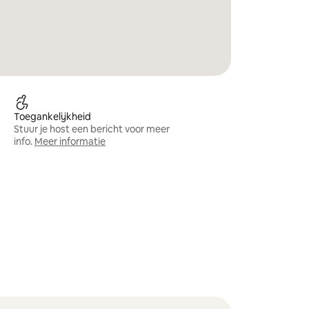
Toegankelijkheid
Stuur je host een bericht voor meer
info.
Meer informatie