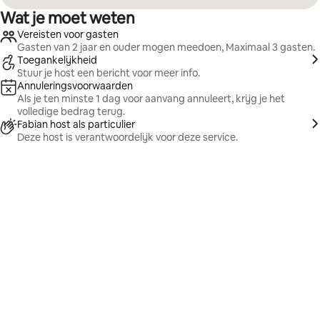
Wat je moet weten
Vereisten voor gasten
Gasten van 2 jaar en ouder mogen meedoen, Maximaal 3 gasten.
Toegankelijkheid
Stuur je host een bericht voor meer info.
Annuleringsvoorwaarden
Als je ten minste 1 dag voor aanvang annuleert, krijg je het
volledige bedrag terug.
Fabian host als particulier
Deze host is verantwoordelijk voor deze service.