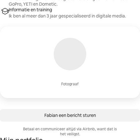
GoPro, YETI en Dometic.
Informatie en training
Ik ben al meer dan 3 jaar gespecialiseerd in digitale media.
Fotograaf
Fabian een bericht sturen
Betaal en communiceer altijd via Airbnb, want dat is
het veiligst.