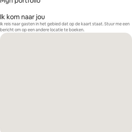
Mijn portfolio
Ik kom naar jou
Ik reis naar gasten in het gebied dat op de kaart staat. Stuur me een
bericht om op een andere locatie te boeken.