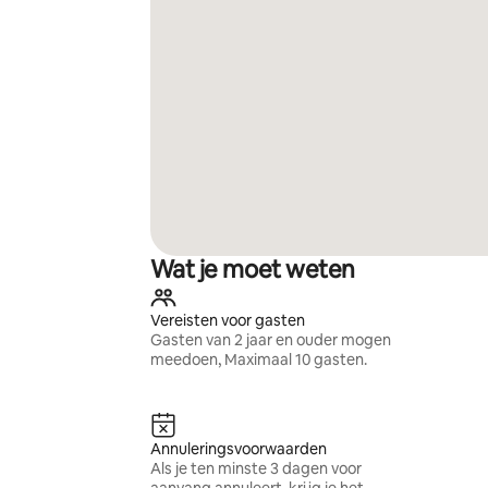
Wat je moet weten
Vereisten voor gasten
Gasten van 2 jaar en ouder mogen
meedoen, Maximaal 10 gasten.
Annuleringsvoorwaarden
Als je ten minste 3 dagen voor