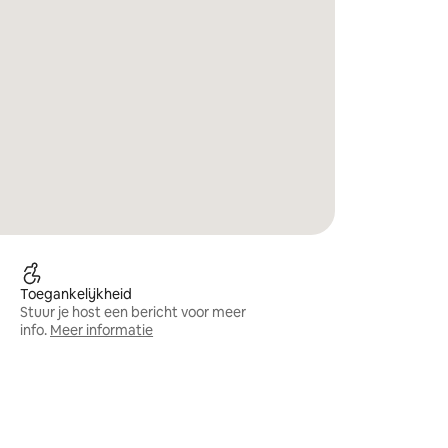
Toegankelijkheid
Stuur je host een bericht voor meer
info.
Meer informatie