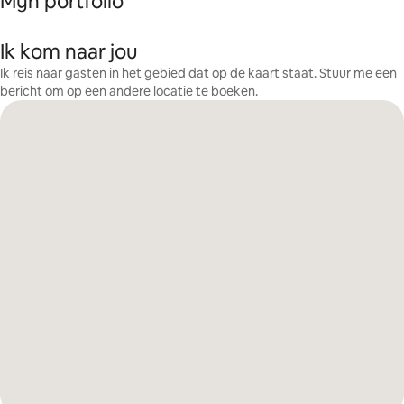
Mijn portfolio
Ik kom naar jou
Ik reis naar gasten in het gebied dat op de kaart staat. Stuur me een
bericht om op een andere locatie te boeken.