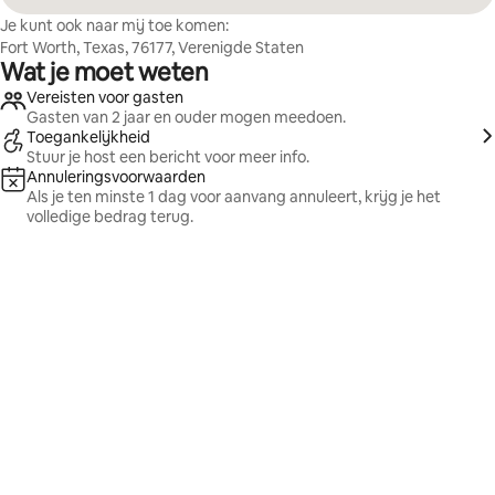
Je kunt ook naar mij toe komen:
Fort Worth, Texas, 76177, Verenigde Staten
Wat je moet weten
Vereisten voor gasten
Gasten van 2 jaar en ouder mogen meedoen.
Toegankelijkheid
Stuur je host een bericht voor meer info.
Annuleringsvoorwaarden
Als je ten minste 1 dag voor aanvang annuleert, krijg je het
volledige bedrag terug.