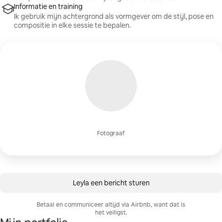
Informatie en training
Ik gebruik mijn achtergrond als vormgever om de stijl, pose en
compositie in elke sessie te bepalen.
Fotograaf
Leyla een bericht sturen
Betaal en communiceer altijd via Airbnb, want dat is
het veiligst.