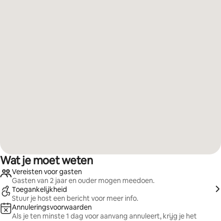
Wat je moet weten
Vereisten voor gasten
Gasten van 2 jaar en ouder mogen meedoen.
Toegankelijkheid
Stuur je host een bericht voor meer info.
Annuleringsvoorwaarden
Als je ten minste 1 dag voor aanvang annuleert, krijg je het