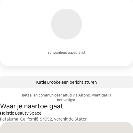
Schoonheidsspecialist
Katie Brooke een bericht sturen
Betaal en communiceer altijd via Airbnb, want dat is
het veiligst.
Waar je naartoe gaat
Holistic Beauty Space
Petaluma, Californië, 94952, Verenigde Staten