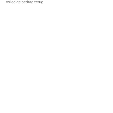
volledige bedrag terug.