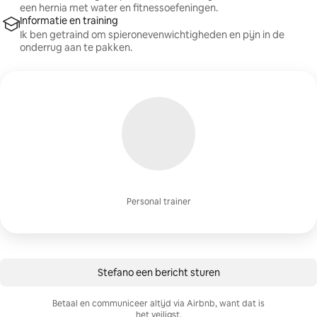
een hernia met water en fitnessoefeningen.
Informatie en training
Ik ben getraind om spieronevenwichtigheden en pijn in de
onderrug aan te pakken.
Personal trainer
Stefano een bericht sturen
Betaal en communiceer altijd via Airbnb, want dat is
het veiligst.