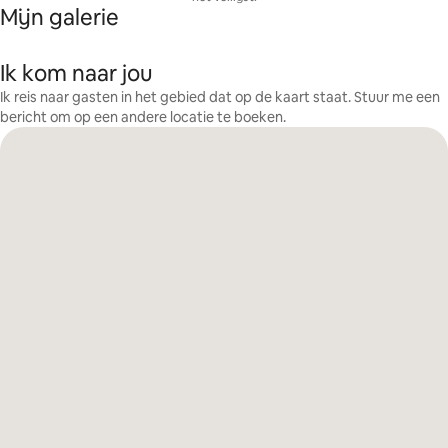
Mijn galerie
Ik kom naar jou
Ik reis naar gasten in het gebied dat op de kaart staat. Stuur me een
bericht om op een andere locatie te boeken.