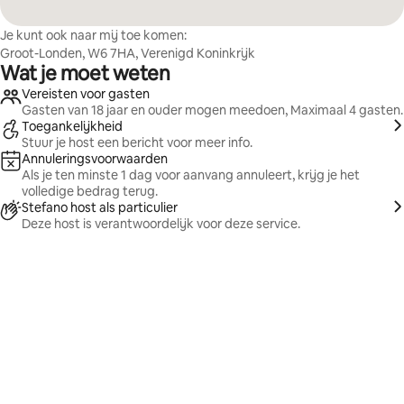
Je kunt ook naar mij toe komen:
Groot-Londen, W6 7HA, Verenigd Koninkrijk
Wat je moet weten
Vereisten voor gasten
Gasten van 18 jaar en ouder mogen meedoen, Maximaal 4 gasten.
Toegankelijkheid
Stuur je host een bericht voor meer info.
Annuleringsvoorwaarden
Als je ten minste 1 dag voor aanvang annuleert, krijg je het
volledige bedrag terug.
Stefano host als particulier
Deze host is verantwoordelijk voor deze service.