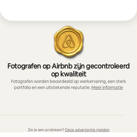
Fotografen op Airbnb zijn gecontroleerd
op kwaliteit
Fotografen worden beoordeeld op werkervaring, een sterk
portfolio en een uitstekende reputatie.
Meer informatie
Zie je een probleem?
Deze advertentie melden