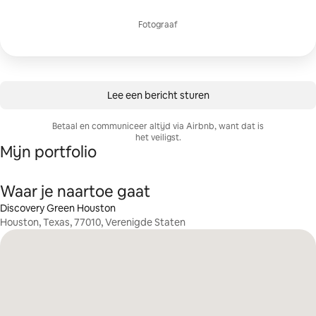
Fotograaf
Lee een bericht sturen
Betaal en communiceer altijd via Airbnb, want dat is
het veiligst.
Mijn portfolio
Waar je naartoe gaat
Discovery Green Houston
Houston, Texas, 77010, Verenigde Staten