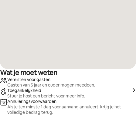
Wat je moet weten
Vereisten voor gasten
Gasten van 5 jaar en ouder mogen meedoen.
Toegankelijkheid
Stuur je host een bericht voor meer info.
Annuleringsvoorwaarden
Als je ten minste 1 dag voor aanvang annuleert, krijg je het
volledige bedrag terug.