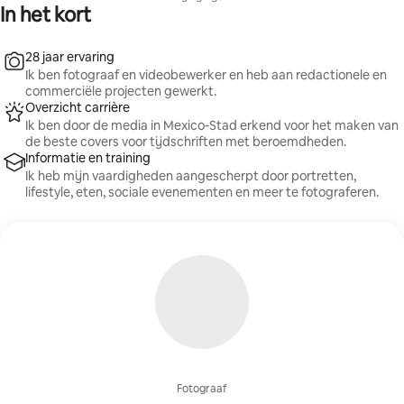
In het kort
28 jaar ervaring
Ik ben fotograaf en videobewerker en heb aan redactionele en
commerciële projecten gewerkt.
Overzicht carrière
Ik ben door de media in Mexico-Stad erkend voor het maken van
de beste covers voor tijdschriften met beroemdheden.
Informatie en training
Ik heb mijn vaardigheden aangescherpt door portretten,
lifestyle, eten, sociale evenementen en meer te fotograferen.
Fotograaf