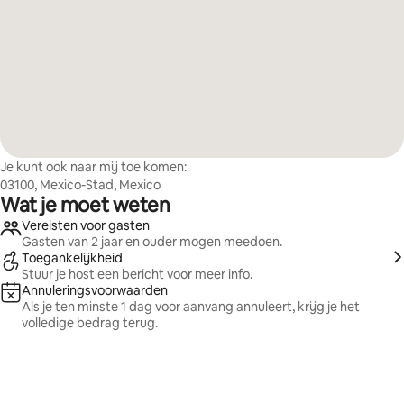
Je kunt ook naar mij toe komen:
03100, Mexico-Stad, Mexico
Wat je moet weten
Vereisten voor gasten
Gasten van 2 jaar en ouder mogen meedoen.
Toegankelijkheid
Stuur je host een bericht voor meer info.
Annuleringsvoorwaarden
Als je ten minste 1 dag voor aanvang annuleert, krijg je het
volledige bedrag terug.