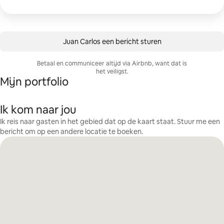
Juan Carlos een bericht sturen
Betaal en communiceer altijd via Airbnb, want dat is
het veiligst.
Mijn portfolio
Ik kom naar jou
Ik reis naar gasten in het gebied dat op de kaart staat. Stuur me een
bericht om op een andere locatie te boeken.