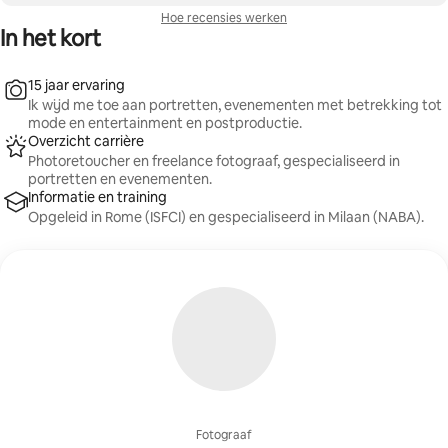
Hoe recensies werken
In het kort
15 jaar ervaring
Ik wijd me toe aan portretten, evenementen met betrekking tot
mode en entertainment en postproductie.
Overzicht carrière
Photoretoucher en freelance fotograaf, gespecialiseerd in
portretten en evenementen.
Informatie en training
Opgeleid in Rome (ISFCI) en gespecialiseerd in Milaan (NABA).
Fotograaf