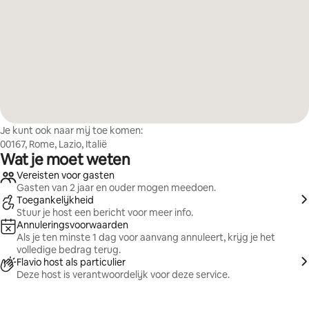
Je kunt ook naar mij toe komen:
00167, Rome, Lazio, Italië
Wat je moet weten
Vereisten voor gasten
Gasten van 2 jaar en ouder mogen meedoen.
Toegankelijkheid
Stuur je host een bericht voor meer info.
Annuleringsvoorwaarden
Als je ten minste 1 dag voor aanvang annuleert, krijg je het
volledige bedrag terug.
Flavio host als particulier
Deze host is verantwoordelijk voor deze service.