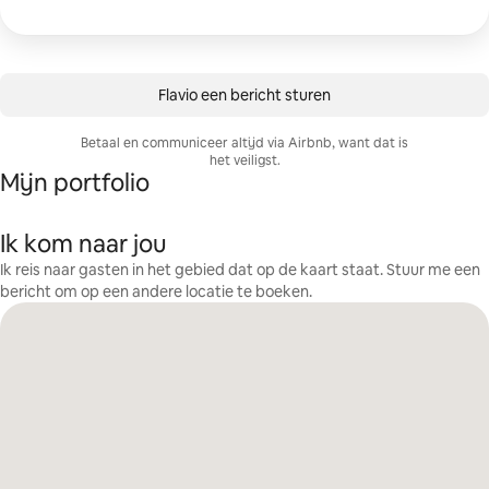
Flavio een bericht sturen
Betaal en communiceer altijd via Airbnb, want dat is
het veiligst.
Mijn portfolio
Ik kom naar jou
Ik reis naar gasten in het gebied dat op de kaart staat. Stuur me een
bericht om op een andere locatie te boeken.