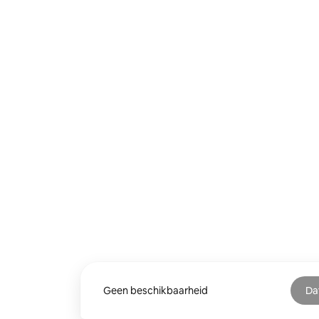
Geen beschikbaarheid
Da