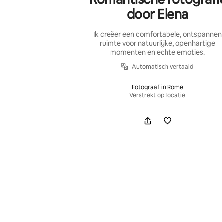
door Elena
Ik creëer een comfortabele, ontspannen
ruimte voor natuurlijke, openhartige
momenten en echte emoties.
Automatisch vertaald
Fotograaf in Rome
Verstrekt op locatie