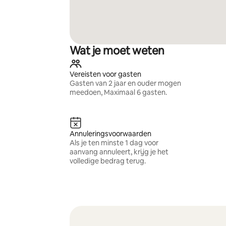
Wat je moet weten
Vereisten voor gasten
Gasten van 2 jaar en ouder mogen
meedoen, Maximaal 6 gasten.
Annuleringsvoorwaarden
Als je ten minste 1 dag voor
aanvang annuleert, krijg je het
volledige bedrag terug.