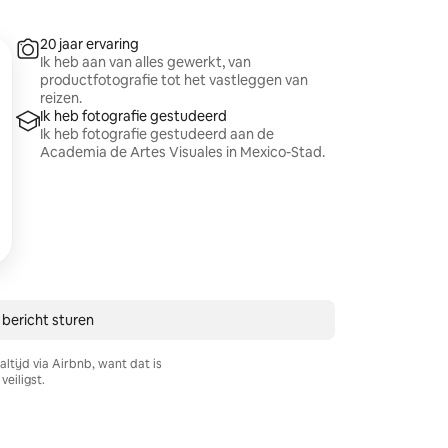
20 jaar ervaring
Ik heb aan van alles gewerkt, van
productfotografie tot het vastleggen van
reizen.
Ik heb fotografie gestudeerd
Ik heb fotografie gestudeerd aan de
Academia de Artes Visuales in Mexico-Stad.
 bericht sturen
ltijd via Airbnb, want dat is
veiligst.