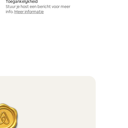
Toegankelijkheid
Stuur je host een bericht voor meer
info.
Meer informatie