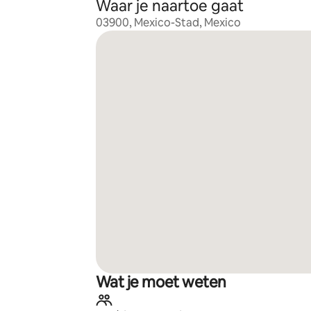
Waar je naartoe gaat
03900, Mexico-Stad, Mexico
Wat je moet weten