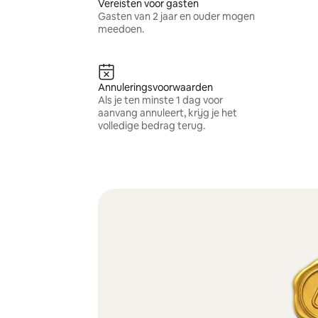
Vereisten voor gasten
Gasten van 2 jaar en ouder mogen
meedoen.
Annuleringsvoorwaarden
Als je ten minste 1 dag voor
aanvang annuleert, krijg je het
volledige bedrag terug.