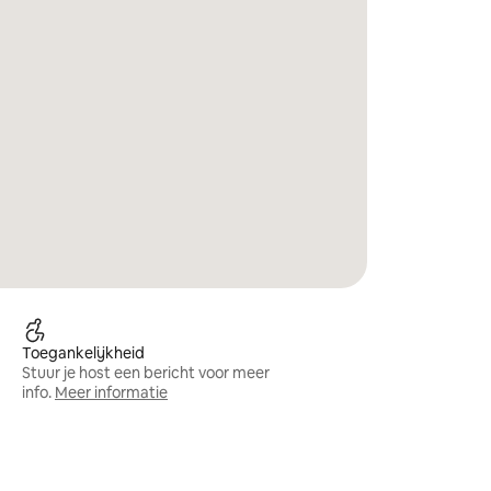
Toegankelijkheid
Stuur je host een bericht voor meer
info.
Meer informatie