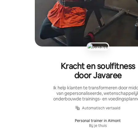
Kracht en soulfitness
door Javaree
Ik help klanten te transformeren door mid
van gepersonaliseerde, wetenschappelij
onderbouwde trainings- en voedingsplan
Automatisch vertaald
Personal trainer in Almont
Bij je thuis