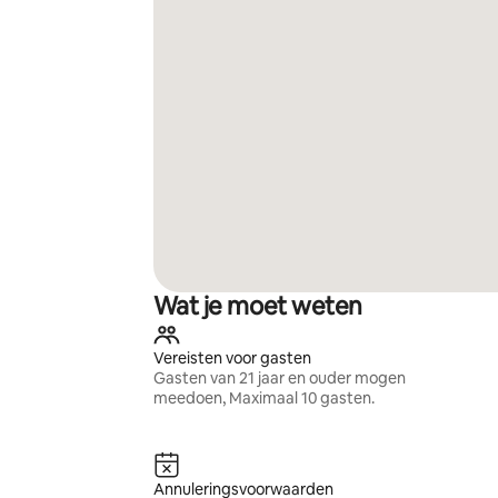
Wat je moet weten
Vereisten voor gasten
Gasten van 21 jaar en ouder mogen
meedoen, Maximaal 10 gasten.
Annuleringsvoorwaarden