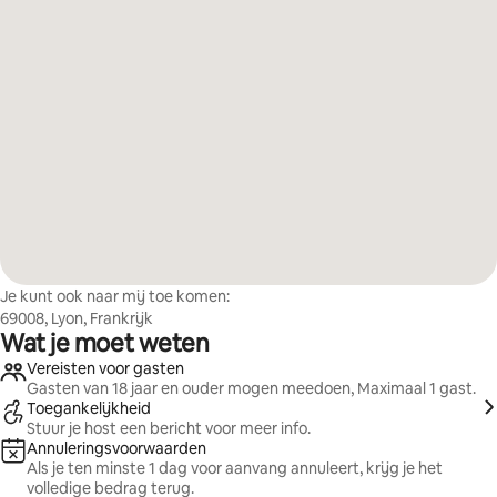
Je kunt ook naar mij toe komen:
69008, Lyon, Frankrijk
Wat je moet weten
Vereisten voor gasten
Gasten van 18 jaar en ouder mogen meedoen, Maximaal 1 gast.
Toegankelijkheid
Stuur je host een bericht voor meer info.
Annuleringsvoorwaarden
Als je ten minste 1 dag voor aanvang annuleert, krijg je het
volledige bedrag terug.