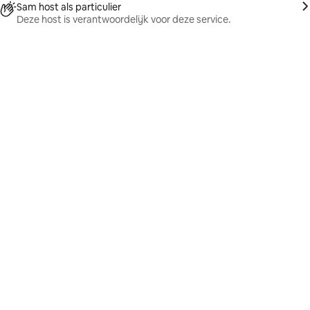
Sam host als particulier
Deze host is verantwoordelijk voor deze service.