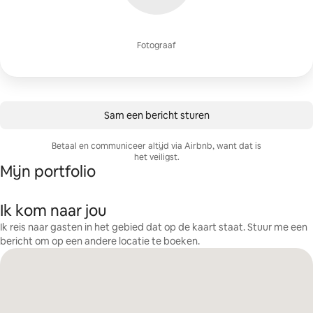
Fotograaf
Sam een bericht sturen
Betaal en communiceer altijd via Airbnb, want dat is
het veiligst.
Mijn portfolio
Ik kom naar jou
Ik reis naar gasten in het gebied dat op de kaart staat. Stuur me een
bericht om op een andere locatie te boeken.