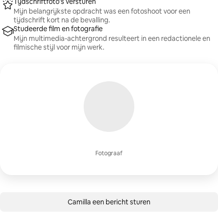
Tijdschriftfoto's versturen
Mijn belangrijkste opdracht was een fotoshoot voor een
tijdschrift kort na de bevalling.
Studeerde film en fotografie
Mijn multimedia-achtergrond resulteert in een redactionele en
filmische stijl voor mijn werk.
Fotograaf
Camilla een bericht sturen