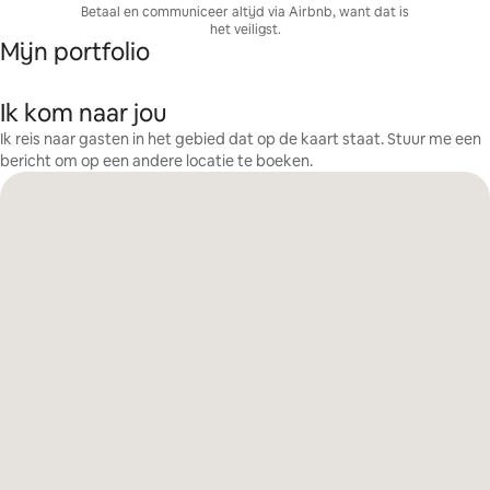
Betaal en communiceer altijd via Airbnb, want dat is
het veiligst.
Mijn portfolio
Ik kom naar jou
Ik reis naar gasten in het gebied dat op de kaart staat. Stuur me een
bericht om op een andere locatie te boeken.