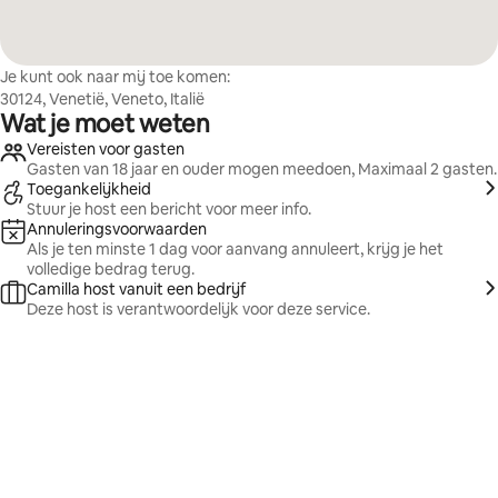
Je kunt ook naar mij toe komen:
30124, Venetië, Veneto, Italië
Wat je moet weten
Vereisten voor gasten
Gasten van 18 jaar en ouder mogen meedoen, Maximaal 2 gasten.
Toegankelijkheid
Stuur je host een bericht voor meer info.
Annuleringsvoorwaarden
Als je ten minste 1 dag voor aanvang annuleert, krijg je het
volledige bedrag terug.
Camilla host vanuit een bedrijf
Deze host is verantwoordelijk voor deze service.