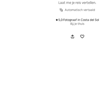
Laat me je reis vertellen.
Automatisch vertaald
5,0
·
Fotograaf in Costa del Sol
,
Bij je thuis