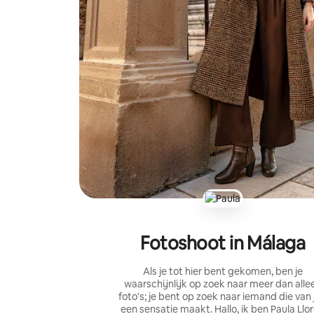
Fotoshoot in Málaga
Als je tot hier bent gekomen, ben je
waarschijnlijk op zoek naar meer dan alle
foto's; je bent op zoek naar iemand die van 
een sensatie maakt. Hallo, ik ben Paula Llor