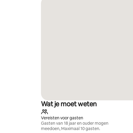
Wat je moet weten
Vereisten voor gasten
Gasten van 18 jaar en ouder mogen
meedoen, Maximaal 10 gasten.