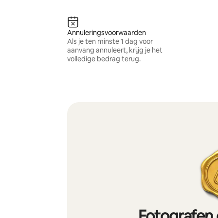
Annuleringsvoorwaarden
Als je ten minste 1 dag voor
aanvang annuleert, krijg je het
volledige bedrag terug.
Fotografen 