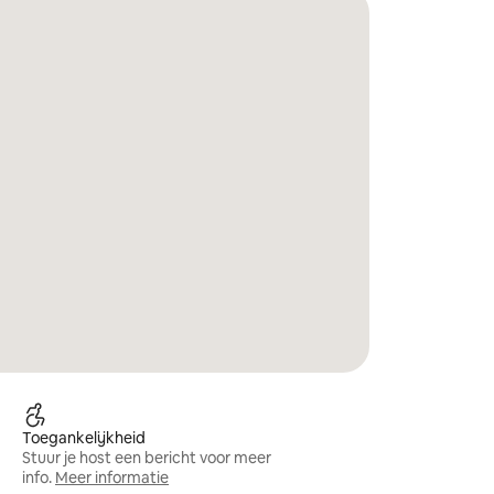
Toegankelijkheid
Stuur je host een bericht voor meer
info.
Meer informatie