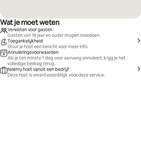
Wat je moet weten
Vereisten voor gasten
Gasten van 18 jaar en ouder mogen meedoen.
Toegankelijkheid
Stuur je host een bericht voor meer info.
Annuleringsvoorwaarden
Als je ten minste 1 dag voor aanvang annuleert, krijg je het
volledige bedrag terug.
Noémy host vanuit een bedrijf
Deze host is verantwoordelijk voor deze service.