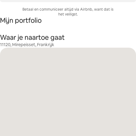
Betaal en communiceer altijd via Airbnb, want dat is
het veiligst.
Mijn portfolio
Waar je naartoe gaat
11120, Mirepeisset, Frankrijk