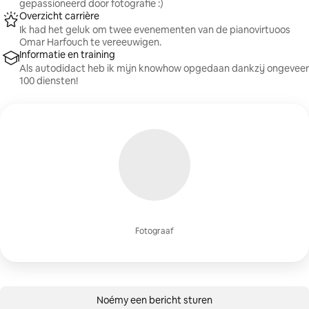
gepassioneerd door fotografie :)
Overzicht carrière
Ik had het geluk om twee evenementen van de pianovirtuoos
Omar Harfouch te vereeuwigen.
Informatie en training
Als autodidact heb ik mijn knowhow opgedaan dankzij ongeveer
100 diensten!
Fotograaf
Noémy een bericht sturen