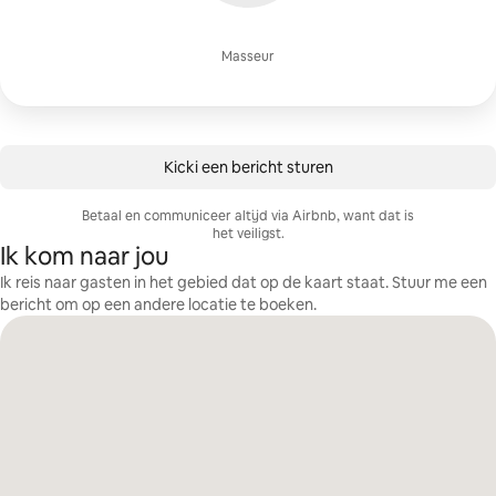
Masseur
Kicki een bericht sturen
Betaal en communiceer altijd via Airbnb, want dat is
het veiligst.
Ik kom naar jou
Ik reis naar gasten in het gebied dat op de kaart staat. Stuur me een
bericht om op een andere locatie te boeken.