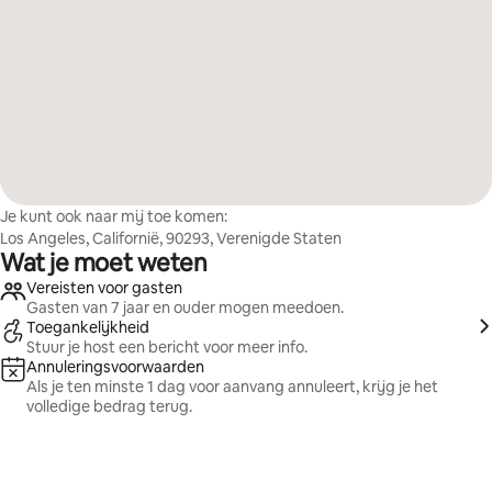
Je kunt ook naar mij toe komen:
Los Angeles, Californië, 90293, Verenigde Staten
Wat je moet weten
Vereisten voor gasten
Gasten van 7 jaar en ouder mogen meedoen.
Toegankelijkheid
Stuur je host een bericht voor meer info.
Annuleringsvoorwaarden
Als je ten minste 1 dag voor aanvang annuleert, krijg je het
volledige bedrag terug.