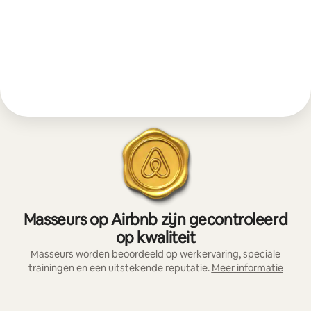
Masseurs op Airbnb zijn gecontroleerd
op kwaliteit
Masseurs worden beoordeeld op werkervaring, speciale
trainingen en een uitstekende reputatie.
Meer informatie