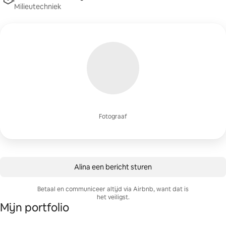
Milieutechniek
Fotograaf
Alina een bericht sturen
Betaal en communiceer altijd via Airbnb, want dat is
het veiligst.
Mijn portfolio