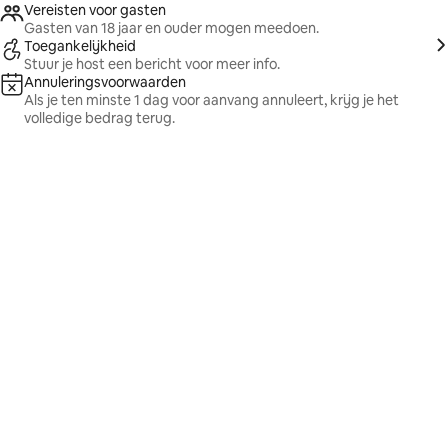
Vereisten voor gasten
Gasten van 18 jaar en ouder mogen meedoen.
Toegankelijkheid
Stuur je host een bericht voor meer info.
Annuleringsvoorwaarden
Als je ten minste 1 dag voor aanvang annuleert, krijg je het
volledige bedrag terug.