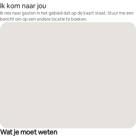
Ik kom naar jou
Ik reis naar gasten in het gebied dat op de kaart staat. Stuur me een
bericht om op een andere locatie te boeken.
Wat je moet weten