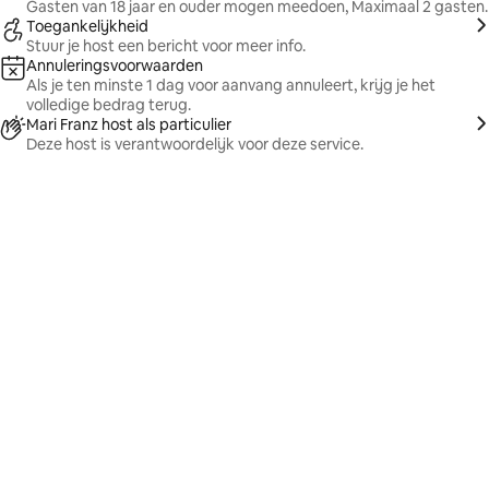
Gasten van 18 jaar en ouder mogen meedoen, Maximaal 2 gasten.
Toegankelijkheid
Stuur je host een bericht voor meer info.
Annuleringsvoorwaarden
Als je ten minste 1 dag voor aanvang annuleert, krijg je het
volledige bedrag terug.
Mari Franz host als particulier
Deze host is verantwoordelijk voor deze service.