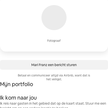
Fotograaf
Mari Franz een bericht sturen
Betaal en communiceer altijd via Airbnb, want dat is
het veiligst.
Mijn portfolio
Ik kom naar jou
Ik reis naar gasten in het gebied dat op de kaart staat. Stuur me een