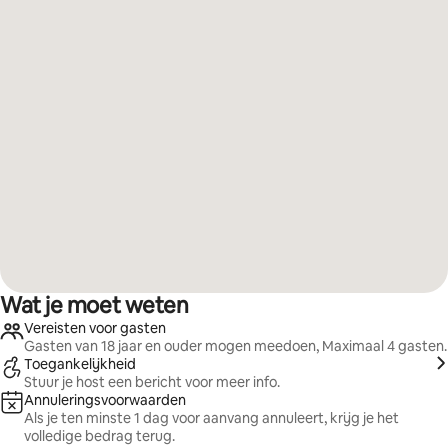
Wat je moet weten
Vereisten voor gasten
Gasten van 18 jaar en ouder mogen meedoen, Maximaal 4 gasten.
Toegankelijkheid
Stuur je host een bericht voor meer info.
Annuleringsvoorwaarden
Als je ten minste 1 dag voor aanvang annuleert, krijg je het
volledige bedrag terug.