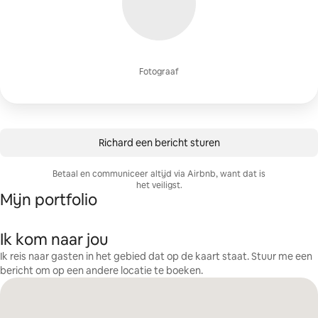
Fotograaf
Richard een bericht sturen
Betaal en communiceer altijd via Airbnb, want dat is
het veiligst.
Mijn portfolio
Ik kom naar jou
Ik reis naar gasten in het gebied dat op de kaart staat. Stuur me een
bericht om op een andere locatie te boeken.