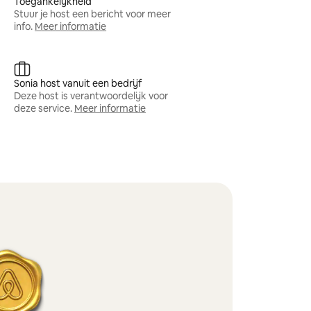
Toegankelijkheid
Stuur je host een bericht voor meer
info.
Meer informatie
Sonia host vanuit een bedrijf
Deze host is verantwoordelijk voor
deze service.
Meer informatie