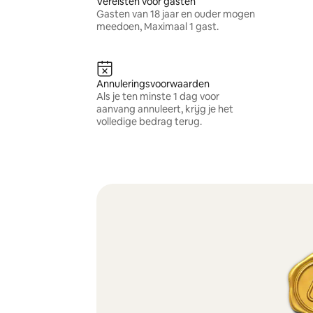
Vereisten voor gasten
Gasten van 18 jaar en ouder mogen
meedoen, Maximaal 1 gast.
Annuleringsvoorwaarden
Als je ten minste 1 dag voor
aanvang annuleert, krijg je het
volledige bedrag terug.