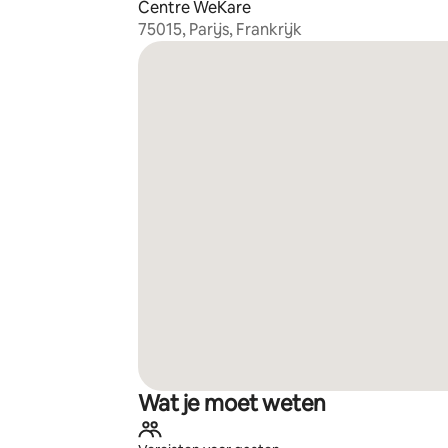
Centre WeKare
75015, Parijs, Frankrijk
Wat je moet weten