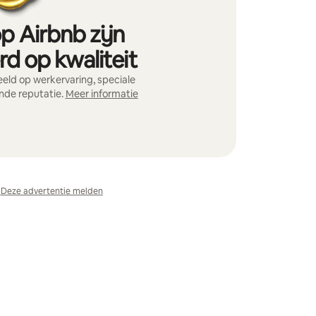
p Airbnb zijn
d op kwaliteit
ld op werkervaring, speciale
nde reputatie.
Meer informatie
Deze advertentie melden