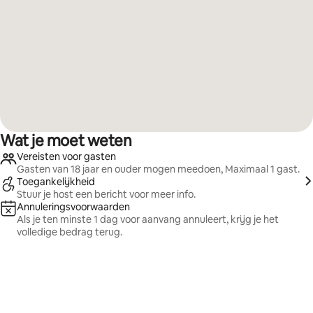
Wat je moet weten
Vereisten voor gasten
Gasten van 18 jaar en ouder mogen meedoen, Maximaal 1 gast.
Toegankelijkheid
Stuur je host een bericht voor meer info.
Annuleringsvoorwaarden
Als je ten minste 1 dag voor aanvang annuleert, krijg je het
volledige bedrag terug.