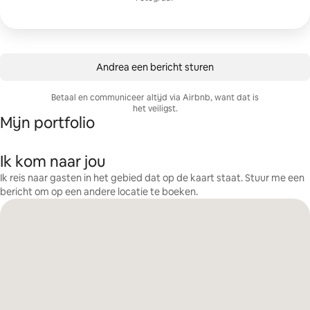
Andrea een bericht sturen
Betaal en communiceer altijd via Airbnb, want dat is
het veiligst.
Mijn portfolio
Ik kom naar jou
Ik reis naar gasten in het gebied dat op de kaart staat. Stuur me een
bericht om op een andere locatie te boeken.