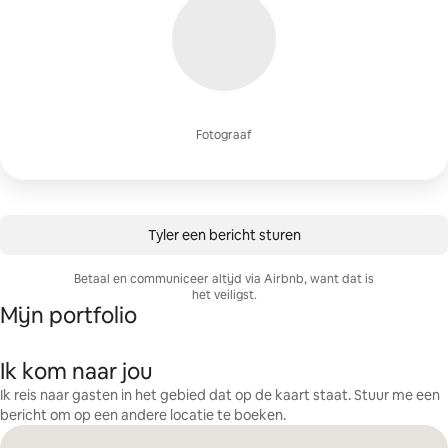
Fotograaf
Tyler een bericht sturen
Betaal en communiceer altijd via Airbnb, want dat is
het veiligst.
Mijn portfolio
Ik kom naar jou
Ik reis naar gasten in het gebied dat op de kaart staat. Stuur me een
bericht om op een andere locatie te boeken.