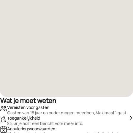
Wat je moet weten
Vereisten voor gasten
Gasten van 18 jaar en ouder mogen meedoen, Maximaal 1 gast.
Toegankelijkheid
Stuur je host een bericht voor meer info.
Annuleringsvoorwaarden