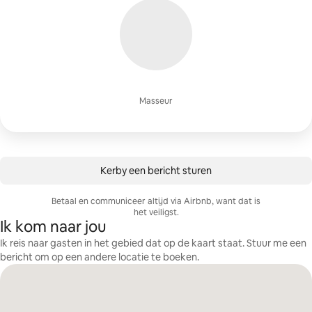
Masseur
Kerby een bericht sturen
Betaal en communiceer altijd via Airbnb, want dat is
het veiligst.
Ik kom naar jou
Ik reis naar gasten in het gebied dat op de kaart staat. Stuur me een
bericht om op een andere locatie te boeken.