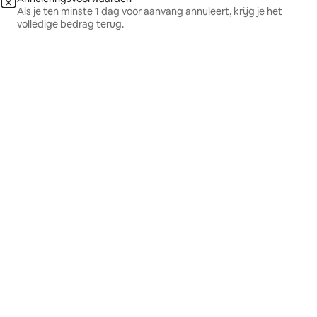
Als je ten minste 1 dag voor aanvang annuleert, krijg je het
volledige bedrag terug.