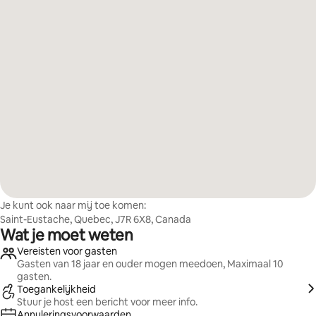
Je kunt ook naar mij toe komen:
Saint-Eustache, Quebec, J7R 6X8, Canada
Wat je moet weten
Vereisten voor gasten
Gasten van 18 jaar en ouder mogen meedoen, Maximaal 10
gasten.
Toegankelijkheid
Stuur je host een bericht voor meer info.
Annuleringsvoorwaarden