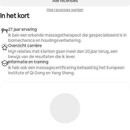
Alle recensies
Hoe recensies werken
In het kort
27 jaar ervaring
Ik ben een erkende massagetherapeut die gespecialiseerd is in
biomechanica en houdingsverbetering.
Overzicht carrière
Mijn relaties met klanten gaan meer dan 20 jaar terug, een
bewijs van de resultaten die ik lever.
Informatie en training
Ik heb ook een massagecertificering behaald bij het European
Institute of Qi Gong en Yang Sheng.