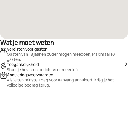
Wat je moet weten
Vereisten voor gasten
Gasten van 18 jaar en ouder mogen meedoen, Maximaal 10
gasten.
Toegankelijkheid
Stuur je host een bericht voor meer info.
Annuleringsvoorwaarden
Als je ten minste 1 dag voor aanvang annuleert, krijg je het
volledige bedrag terug.