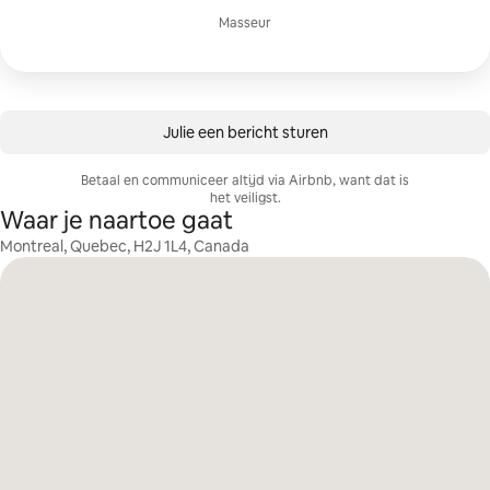
Masseur
Julie een bericht sturen
Betaal en communiceer altijd via Airbnb, want dat is
het veiligst.
Waar je naartoe gaat
Montreal, Quebec, H2J 1L4, Canada