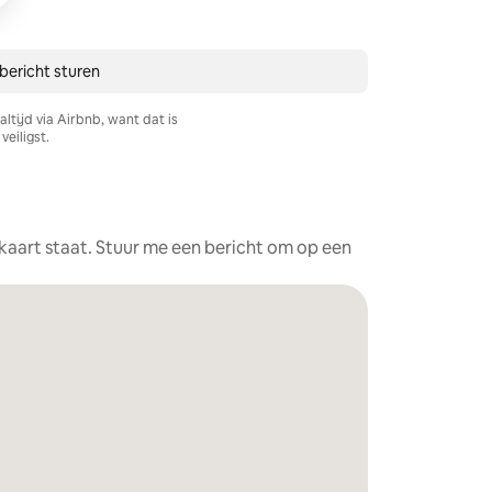
bericht sturen
ltijd via Airbnb, want dat is
veiligst.
e kaart staat. Stuur me een bericht om op een