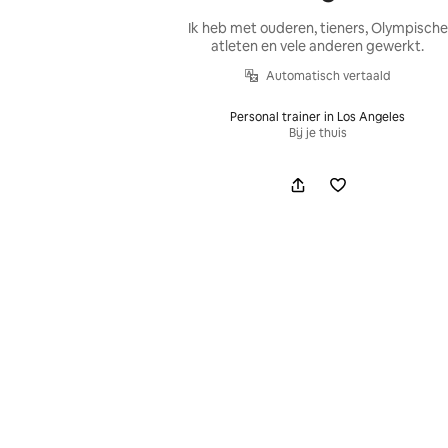
Ik heb met ouderen, tieners, Olympische
atleten en vele anderen gewerkt.
Automatisch vertaald
Personal trainer in Los Angeles
Bij je thuis