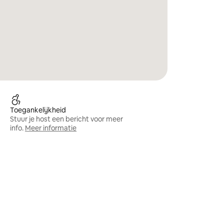
Toegankelijkheid
Stuur je host een bericht voor meer
info.
Meer informatie