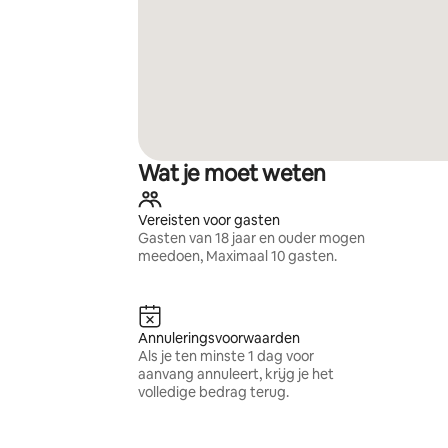
Wat je moet weten
Vereisten voor gasten
Gasten van 18 jaar en ouder mogen
meedoen, Maximaal 10 gasten.
Annuleringsvoorwaarden
Als je ten minste 1 dag voor
aanvang annuleert, krijg je het
volledige bedrag terug.