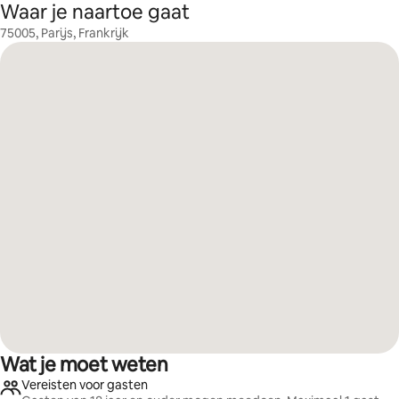
Waar je naartoe gaat
75005, Parijs, Frankrijk
Wat je moet weten
Vereisten voor gasten