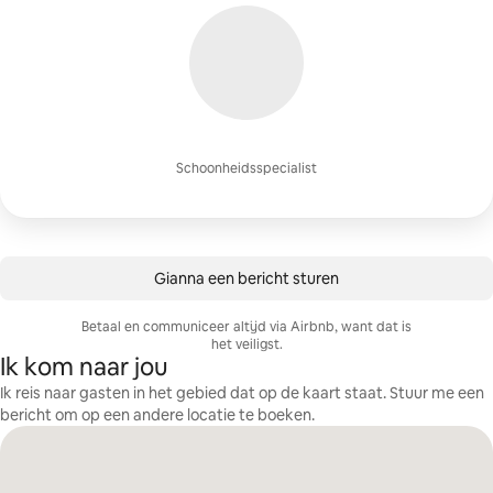
Schoonheidsspecialist
Gianna een bericht sturen
Betaal en communiceer altijd via Airbnb, want dat is
het veiligst.
Ik kom naar jou
Ik reis naar gasten in het gebied dat op de kaart staat. Stuur me een
bericht om op een andere locatie te boeken.