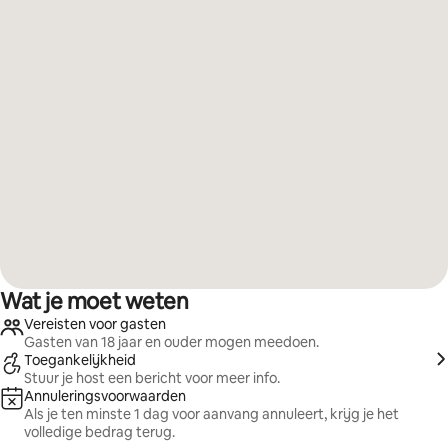
Wat je moet weten
Vereisten voor gasten
Gasten van 18 jaar en ouder mogen meedoen.
Toegankelijkheid
Stuur je host een bericht voor meer info.
Annuleringsvoorwaarden
Als je ten minste 1 dag voor aanvang annuleert, krijg je het
volledige bedrag terug.