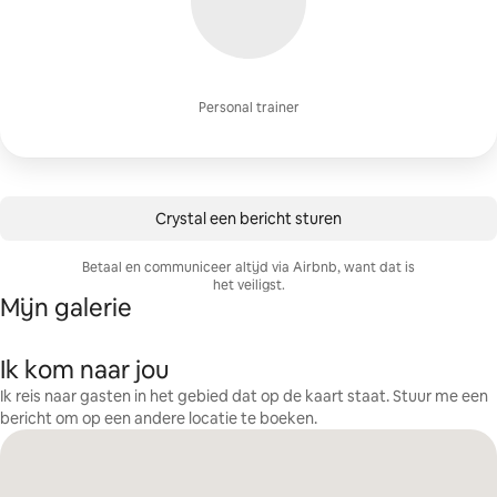
Personal trainer
Crystal een bericht sturen
Betaal en communiceer altijd via Airbnb, want dat is
het veiligst.
Mijn galerie
Ik kom naar jou
Ik reis naar gasten in het gebied dat op de kaart staat. Stuur me een
bericht om op een andere locatie te boeken.