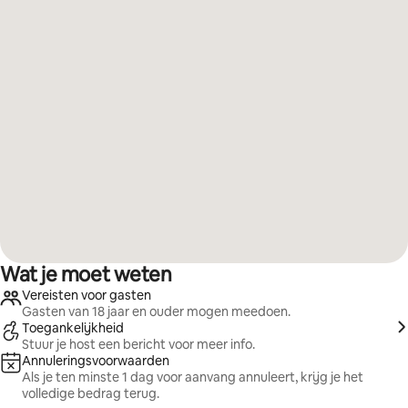
Wat je moet weten
Vereisten voor gasten
Gasten van 18 jaar en ouder mogen meedoen.
Toegankelijkheid
Stuur je host een bericht voor meer info.
Annuleringsvoorwaarden
Als je ten minste 1 dag voor aanvang annuleert, krijg je het
volledige bedrag terug.