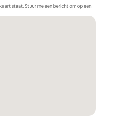
e kaart staat. Stuur me een bericht om op een