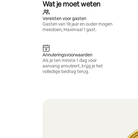
Wat je moet weten
Vereisten voor gasten
Gasten van 18 jaar en ouder mogen
meedoen, Maximaal 1 gast.
Annuleringsvoorwaarden
Als je ten minste 1 dag voor
aanvang annuleert, krijg je het
volledige bedrag terug.