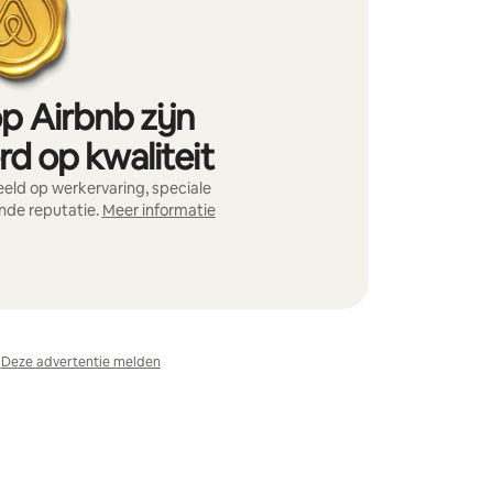
p Airbnb zijn
d op kwaliteit
ld op werkervaring, speciale
nde reputatie.
Meer informatie
Deze advertentie melden