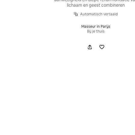
lichaam en geest combineren
Automatisch vertaald
Masseur in Parijs
Bij je thuis