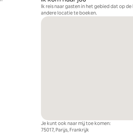
Ik reis naar gasten in het gebied dat op d
andere locatie te boeken.
Je kunt ook naar mij toe komen:
75017, Parijs, Frankrijk