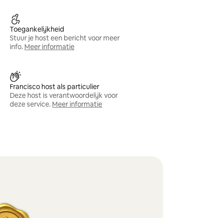
Toegankelijkheid
Stuur je host een bericht voor meer
info.
Meer informatie
Francisco host als particulier
Deze host is verantwoordelijk voor
deze service.
Meer informatie