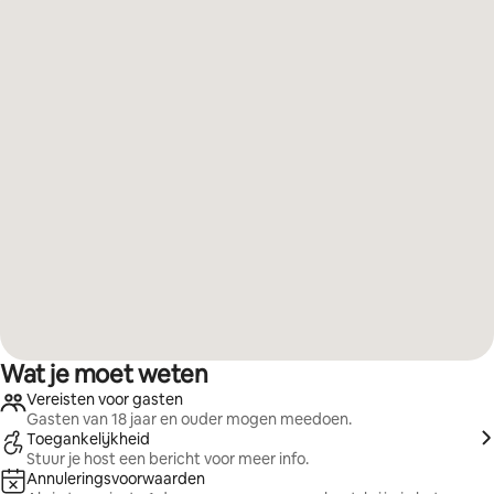
Wat je moet weten
Vereisten voor gasten
Gasten van 18 jaar en ouder mogen meedoen.
Toegankelijkheid
Stuur je host een bericht voor meer info.
Annuleringsvoorwaarden