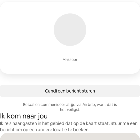
Masseur
Candi een bericht sturen
Betaal en communiceer altijd via Airbnb, want dat is
het veiligst.
Ik kom naar jou
Ik reis naar gasten in het gebied dat op de kaart staat. Stuur me een
bericht om op een andere locatie te boeken.