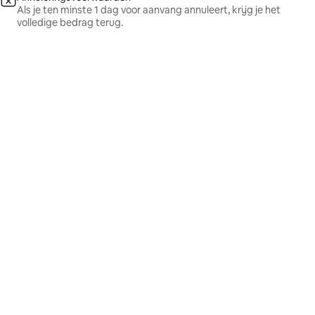
Als je ten minste 1 dag voor aanvang annuleert, krijg je het
volledige bedrag terug.