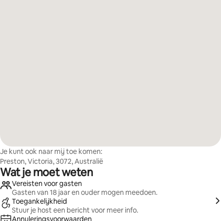
Je kunt ook naar mij toe komen:
Preston, Victoria, 3072, Australië
Wat je moet weten
Vereisten voor gasten
Gasten van 18 jaar en ouder mogen meedoen.
Toegankelijkheid
Stuur je host een bericht voor meer info.
Annuleringsvoorwaarden