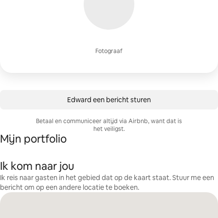
Fotograaf
Edward een bericht sturen
Betaal en communiceer altijd via Airbnb, want dat is
het veiligst.
Mijn portfolio
Ik kom naar jou
Ik reis naar gasten in het gebied dat op de kaart staat. Stuur me een
bericht om op een andere locatie te boeken.