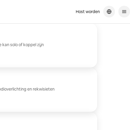
Host worden
 kan solo of koppel zijn
dioverlichting en rekwisieten