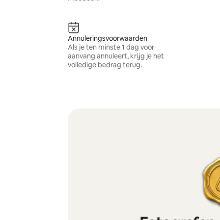
Annuleringsvoorwaarden
Als je ten minste 1 dag voor
aanvang annuleert, krijg je het
volledige bedrag terug.