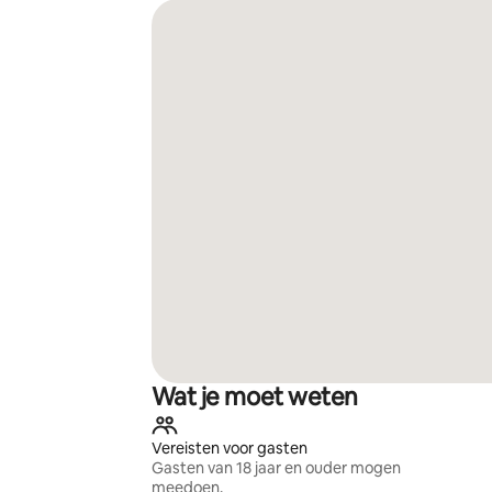
Wat je moet weten
Vereisten voor gasten
Gasten van 18 jaar en ouder mogen
meedoen.