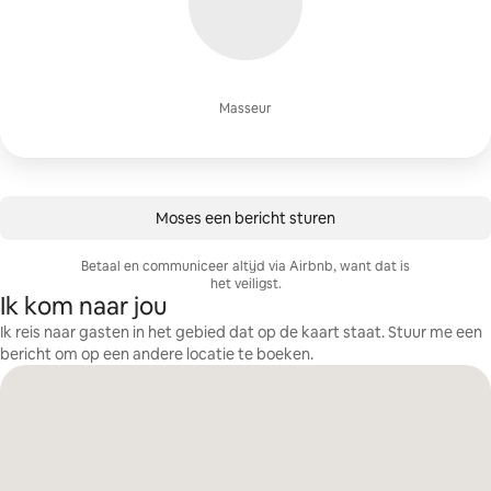
Masseur
Moses een bericht sturen
Betaal en communiceer altijd via Airbnb, want dat is
het veiligst.
Ik kom naar jou
Ik reis naar gasten in het gebied dat op de kaart staat. Stuur me een
bericht om op een andere locatie te boeken.