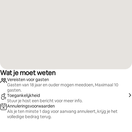
Wat je moet weten
Vereisten voor gasten
Gasten van 18 jaar en ouder mogen meedoen, Maximaal 10
gasten.
Toegankelijkheid
Stuur je host een bericht voor meer info.
Annuleringsvoorwaarden
Als je ten minste 1 dag voor aanvang annuleert, krijg je het
volledige bedrag terug.