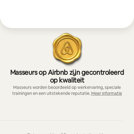
Masseurs op Airbnb zijn gecontroleerd
op kwaliteit
Masseurs worden beoordeeld op werkervaring, speciale
trainingen en een uitstekende reputatie.
Meer informatie