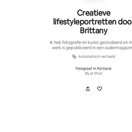
Creatieve
lifestyleportretten doo
Brittany
Ik heb fotografie en kunst gestudeerd en m
werk is gepubliceerd in een oudermagazin
Automatisch vertaald
Fotograaf in Portland
Bij je thuis