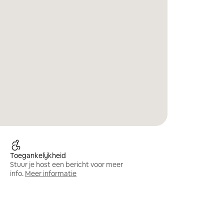
Toegankelijkheid
Stuur je host een bericht voor meer
info.
Meer informatie