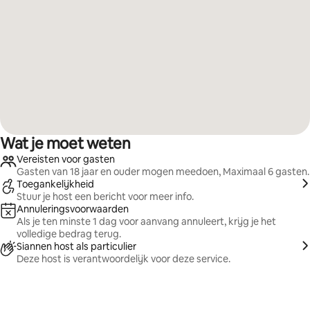
Wat je moet weten
Vereisten voor gasten
Gasten van 18 jaar en ouder mogen meedoen, Maximaal 6 gasten.
Toegankelijkheid
Stuur je host een bericht voor meer info.
Annuleringsvoorwaarden
Als je ten minste 1 dag voor aanvang annuleert, krijg je het
volledige bedrag terug.
Siannen host als particulier
Deze host is verantwoordelijk voor deze service.