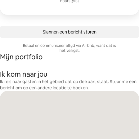
Haarstylist
Siannen een bericht sturen
Betaal en communiceer altijd via Airbnb, want dat is
het veiligst.
Mijn portfolio
Ik kom naar jou
Ik reis naar gasten in het gebied dat op de kaart staat. Stuur me een
bericht om op een andere locatie te boeken.