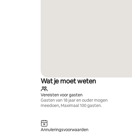
Wat je moet weten
Vereisten voor gasten
Gasten van 18 jaar en ouder mogen
meedoen, Maximaal 100 gasten.
Annuleringsvoorwaarden