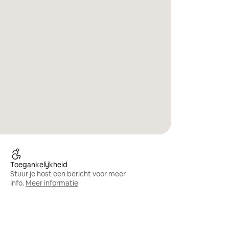
Toegankelijkheid
Stuur je host een bericht voor meer
info.
Meer informatie