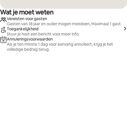
Wat je moet weten
Vereisten voor gasten
Gasten van 18 jaar en ouder mogen meedoen, Maximaal 1 gast.
Toegankelijkheid
Stuur je host een bericht voor meer info.
Annuleringsvoorwaarden
Als je ten minste 1 dag voor aanvang annuleert, krijg je het
volledige bedrag terug.