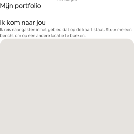
Mijn portfolio
Ik kom naar jou
Ik reis naar gasten in het gebied dat op de kaart staat. Stuur me een
bericht om op een andere locatie te boeken.