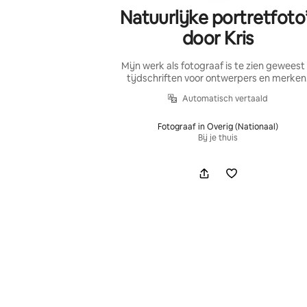
Natuurlijke portretfoto
door Kris
Mijn werk als fotograaf is te zien geweest 
tijdschriften voor ontwerpers en merken
Automatisch vertaald
Fotograaf in Overig (Nationaal)
Bij je thuis