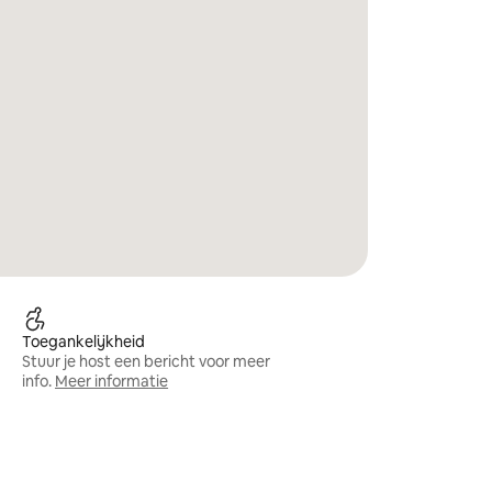
Toegankelijkheid
Stuur je host een bericht voor meer
info.
Meer informatie