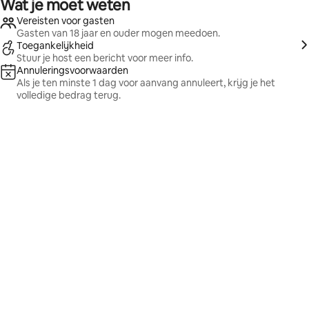
Wat je moet weten
Vereisten voor gasten
Gasten van 18 jaar en ouder mogen meedoen.
Toegankelijkheid
Stuur je host een bericht voor meer info.
Annuleringsvoorwaarden
Als je ten minste 1 dag voor aanvang annuleert, krijg je het
volledige bedrag terug.