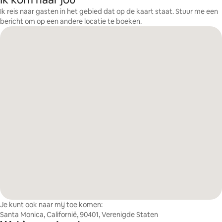
Ik reis naar gasten in het gebied dat op de kaart staat. Stuur me een
bericht om op een andere locatie te boeken.
Je kunt ook naar mij toe komen:
Santa Monica, Californië, 90401, Verenigde Staten