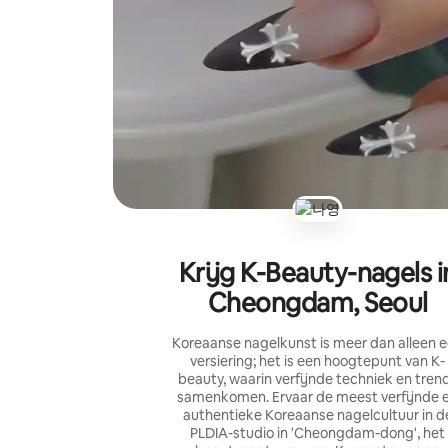
Krijg K-Beauty-nagels i
Cheongdam, Seoul
Koreaanse nagelkunst is meer dan alleen 
versiering; het is een hoogtepunt van K-
beauty, waarin verfijnde techniek en tren
samenkomen. Ervaar de meest verfijnde 
authentieke Koreaanse nagelcultuur in d
PLDIA-studio in 'Cheongdam-dong', het