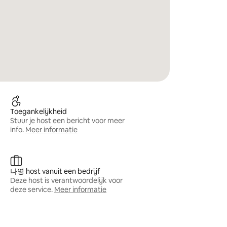
Toegankelijkheid
Stuur je host een bericht voor meer
info.
Meer informatie
나영 host vanuit een bedrijf
Deze host is verantwoordelijk voor
deze service.
Meer informatie