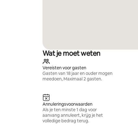
Wat je moet weten
Vereisten voor gasten
Gasten van 18 jaar en ouder mogen
meedoen, Maximaal 2 gasten.
Annuleringsvoorwaarden
Als je ten minste 1 dag voor
aanvang annuleert, krijg je het
volledige bedrag terug.