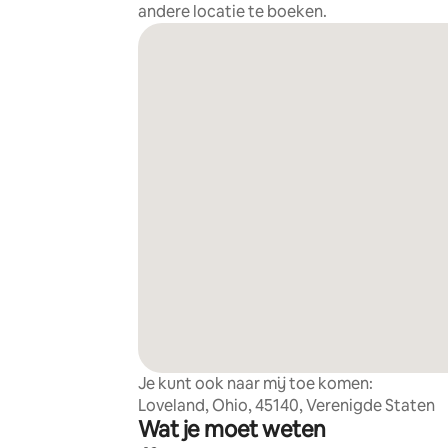
andere locatie te boeken.
Je kunt ook naar mij toe komen:
Loveland, Ohio, 45140, Verenigde Staten
Wat je moet weten