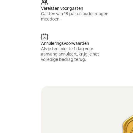
Vereisten voor gasten
Gasten van 18 jaar en ouder mogen
meedoen.
Annuleringsvoorwaarden
Als je ten minste 1 dag voor
aanvang annuleert, krijg je het
volledige bedrag terug.