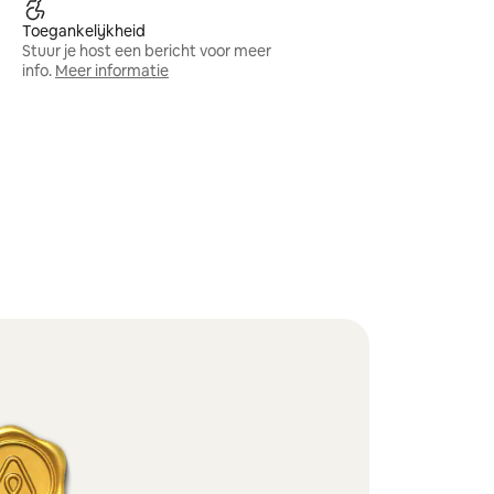
Toegankelijkheid
Stuur je host een bericht voor meer
info.
Meer informatie