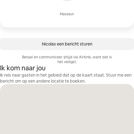
Masseur
Nicolas een bericht sturen
Betaal en communiceer altijd via Airbnb, want dat is
het veiligst.
Ik kom naar jou
Ik reis naar gasten in het gebied dat op de kaart staat. Stuur me een
bericht om op een andere locatie te boeken.