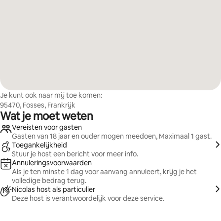
Je kunt ook naar mij toe komen:
95470, Fosses, Frankrijk
Wat je moet weten
Vereisten voor gasten
Gasten van 18 jaar en ouder mogen meedoen, Maximaal 1 gast.
Toegankelijkheid
Stuur je host een bericht voor meer info.
Annuleringsvoorwaarden
Als je ten minste 1 dag voor aanvang annuleert, krijg je het
volledige bedrag terug.
Nicolas host als particulier
Deze host is verantwoordelijk voor deze service.