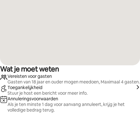
Wat je moet weten
Vereisten voor gasten
Gasten van 18 jaar en ouder mogen meedoen, Maximaal 4 gasten.
Toegankelijkheid
Stuur je host een bericht voor meer info.
Annuleringsvoorwaarden
Als je ten minste 1 dag voor aanvang annuleert, krijg je het
volledige bedrag terug.