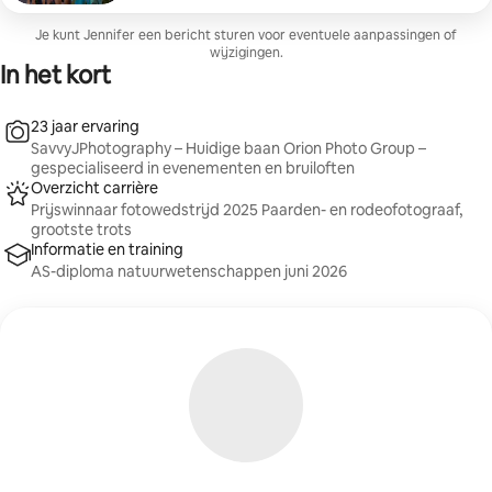
Je kunt Jennifer een bericht sturen voor eventuele aanpassingen of
wijzigingen.
In het kort
23 jaar ervaring
SavvyJPhotography – Huidige baan Orion Photo Group –
gespecialiseerd in evenementen en bruiloften
Overzicht carrière
Prijswinnaar fotowedstrijd 2025 Paarden- en rodeofotograaf,
grootste trots
Informatie en training
AS-diploma natuurwetenschappen juni 2026