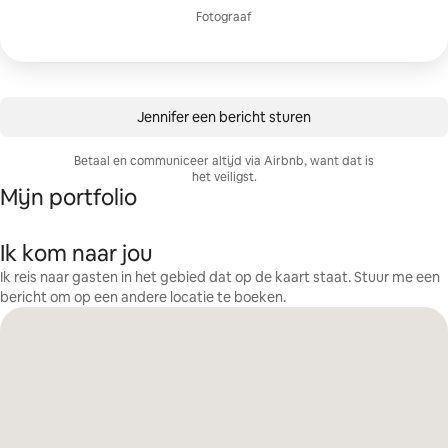
Fotograaf
Jennifer een bericht sturen
Betaal en communiceer altijd via Airbnb, want dat is
het veiligst.
Mijn portfolio
Ik kom naar jou
Ik reis naar gasten in het gebied dat op de kaart staat. Stuur me een
bericht om op een andere locatie te boeken.